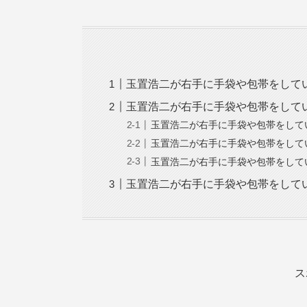
玉置浩二が右手に手袋や包帯をして
玉置浩二が右手に手袋や包帯をして
玉置浩二が右手に手袋や包帯をして
玉置浩二が右手に手袋や包帯をして
玉置浩二が右手に手袋や包帯をして
玉置浩二が右手に手袋や包帯をして
ス