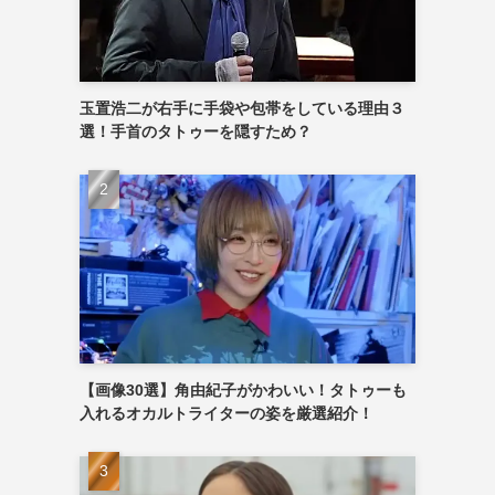
玉置浩二が右手に手袋や包帯をしている理由３
選！手首のタトゥーを隠すため？
【画像30選】角由紀子がかわいい！タトゥーも
入れるオカルトライターの姿を厳選紹介！