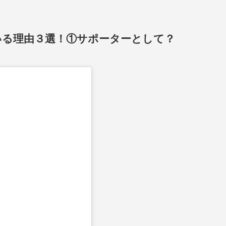
いる理由３選！①サポーターとして？