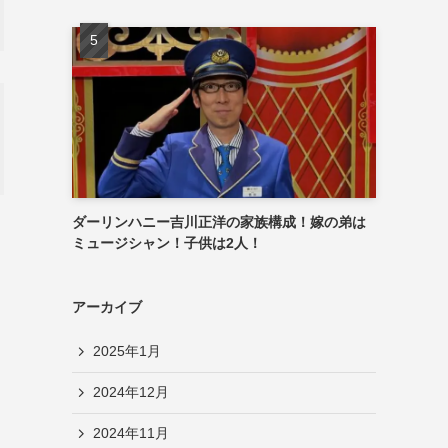
ダーリンハニー吉川正洋の家族構成！嫁の弟は
ミュージシャン！子供は2人！
アーカイブ
2025年1月
2024年12月
2024年11月