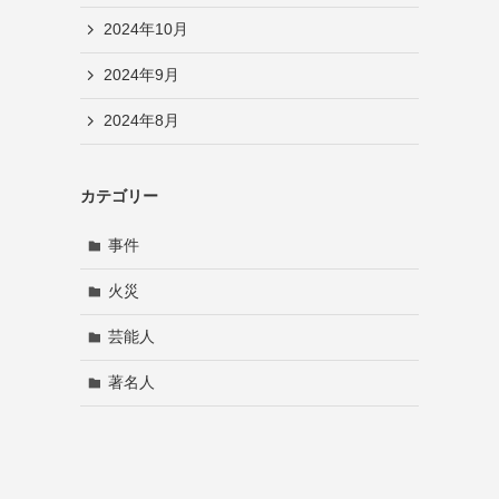
2024年10月
2024年9月
2024年8月
カテゴリー
事件
火災
芸能人
著名人