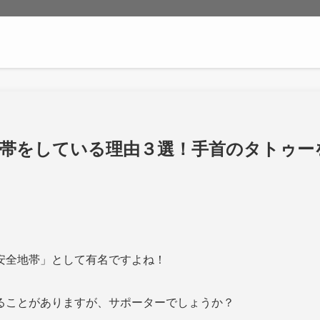
包帯をしている理由３選！手首のタトゥー
安全地帯」として有名ですよね！
ることがありますが、サポーターでしょうか？