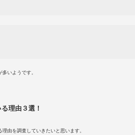
が多いようです。
いる理由３選！
る理由を調査していきたいと思います。