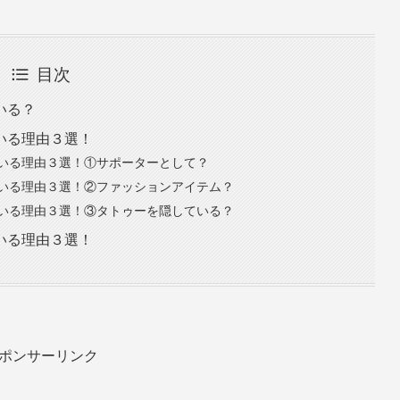
目次
いる？
いる理由３選！
いる理由３選！①サポーターとして？
いる理由３選！②ファッションアイテム？
いる理由３選！③タトゥーを隠している？
いる理由３選！
ポンサーリンク