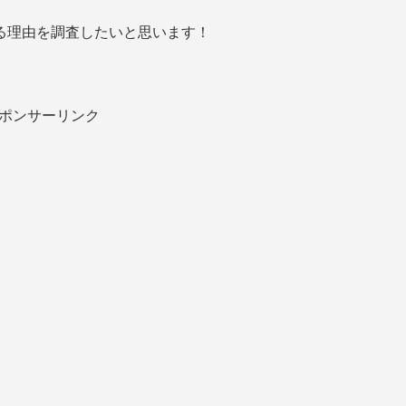
る理由を調査したいと思います！
ポンサーリンク