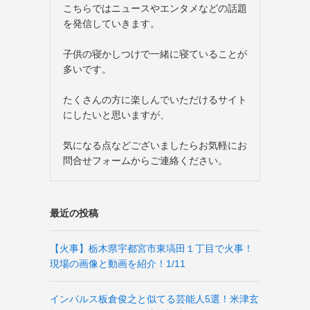
こちらではニュースやエンタメなどの話題
を発信していきます。
子供の寝かしつけで一緒に寝ていることが
多いです。
たくさんの方に楽しんでいただけるサイト
にしたいと思いますが、
気になる点などございましたらお気軽にお
問合せフォームからご連絡ください。
最近の投稿
【火事】栃木県宇都宮市東塙田１丁目で火事！
現場の画像と動画を紹介！1/11
インパルス板倉俊之と似てる芸能人5選！米津玄