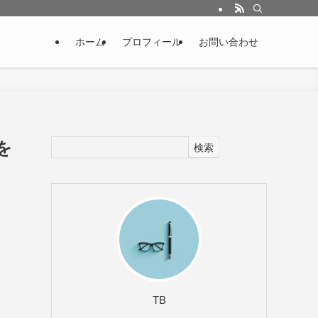
ホーム
プロフィール
お問い合わせ
を
検索
TB