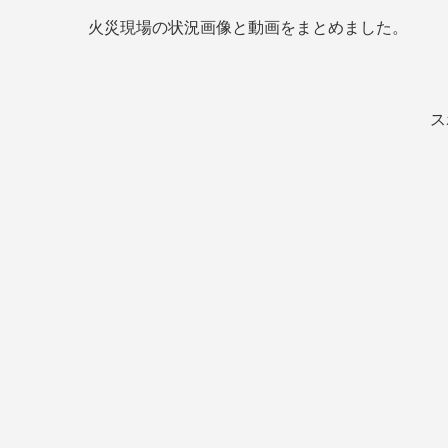
火災現場の状況画像と動画をまとめました。
ス