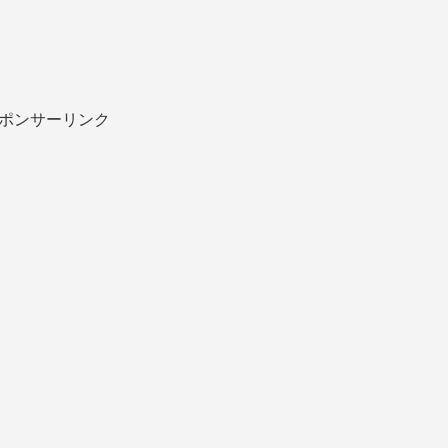
ポンサーリンク