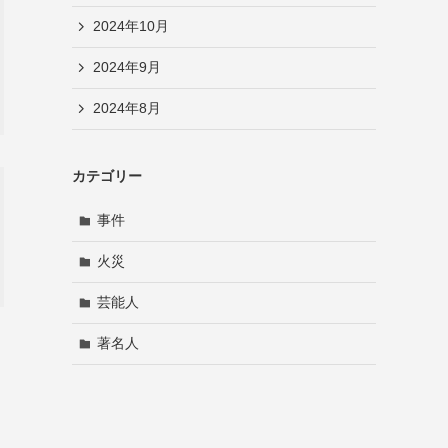
2024年10月
2024年9月
2024年8月
カテゴリー
事件
火災
芸能人
著名人