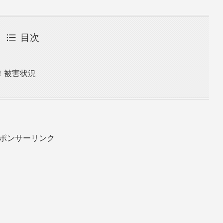
目次
！被害状況
ポンサーリンク