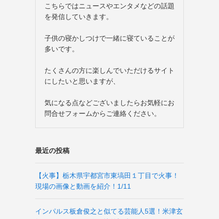
こちらではニュースやエンタメなどの話題
を発信していきます。
子供の寝かしつけで一緒に寝ていることが
多いです。
たくさんの方に楽しんでいただけるサイト
にしたいと思いますが、
気になる点などございましたらお気軽にお
問合せフォームからご連絡ください。
最近の投稿
【火事】栃木県宇都宮市東塙田１丁目で火事！
現場の画像と動画を紹介！1/11
インパルス板倉俊之と似てる芸能人5選！米津玄