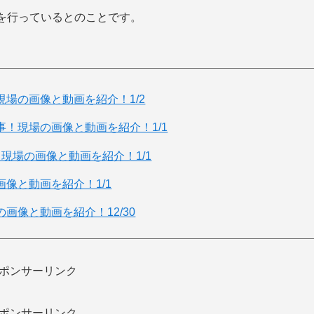
を行っているとのことです。
場の画像と動画を紹介！1/2
！現場の画像と動画を紹介！1/1
現場の画像と動画を紹介！1/1
像と動画を紹介！1/1
画像と動画を紹介！12/30
ポンサーリンク
ポンサーリンク