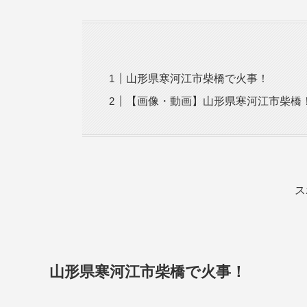
山形県寒河江市柴橋で火事！
【画像・動画】山形県寒河江市柴橋
ス
山形県寒河江市柴橋で火事！