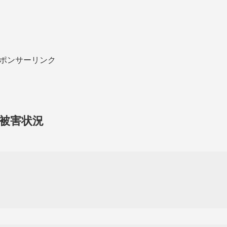
ポンサーリンク
被害状況