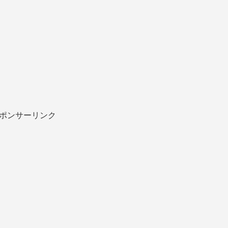
ポンサーリンク