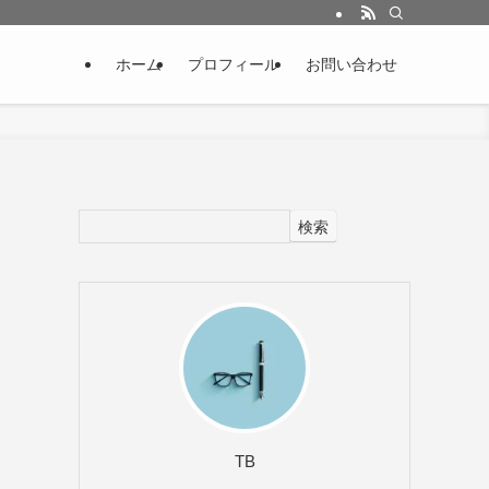
ホーム
プロフィール
お問い合わせ
検索
TB