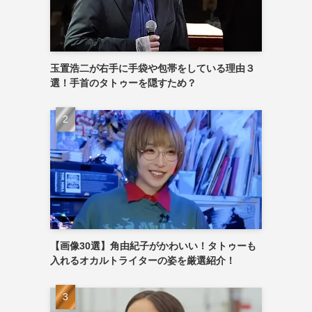
玉置浩二が右手に手袋や包帯をしている理由３
選！手首のタトゥーを隠すため？
【画像30選】角由紀子がかわいい！タトゥーも
入れるオカルトライターの姿を厳選紹介！