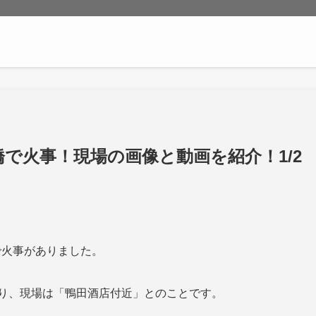
で火事！現場の画像と動画を紹介！1/2
橋で火事がありました。
あり、現場は「鴨田酒店付近」とのことです。