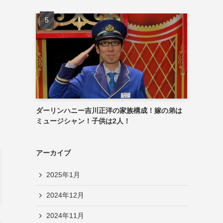
ダーリンハニー吉川正洋の家族構成！嫁の弟は
ミュージシャン！子供は2人！
アーカイブ
2025年1月
2024年12月
2024年11月