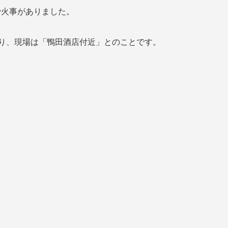
橋で火事がありました。
あり、現場は「鴨田酒店付近」とのことです。